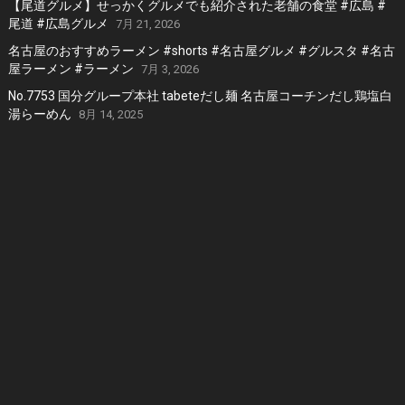
【尾道グルメ】せっかくグルメでも紹介された老舗の食堂 #広島 #
尾道 #広島グルメ
7月 21, 2026
名古屋のおすすめラーメン #shorts #名古屋グルメ #グルスタ #名古
屋ラーメン #ラーメン
7月 3, 2026
No.7753 国分グループ本社 tabeteだし麺 名古屋コーチンだし鶏塩白
湯らーめん
8月 14, 2025