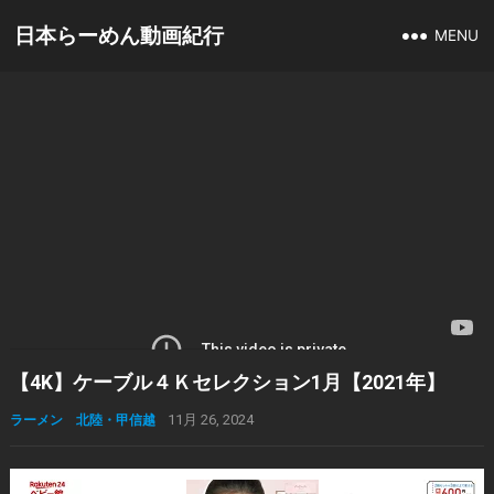
日本らーめん動画紀行
MENU
【4K】ケーブル４Ｋセレクション1月【2021年】
ラーメン 北陸・甲信越
11月 26, 2024