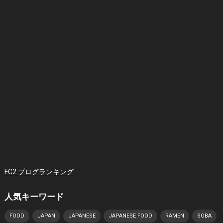
FC2 ブログランキング
人気キーワード
FOOD
JAPAN
JAPANESE
JAPANESE FOOD
RAMEN
SOBA