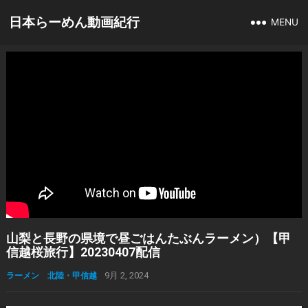
日本らーめん動画紀行
MENU
山梨と長野の県境で昼ごはんたぶんラーメン）【甲
信越桜旅行】20230407配信
ラーメン 北陸・甲信越
9月 2, 2024