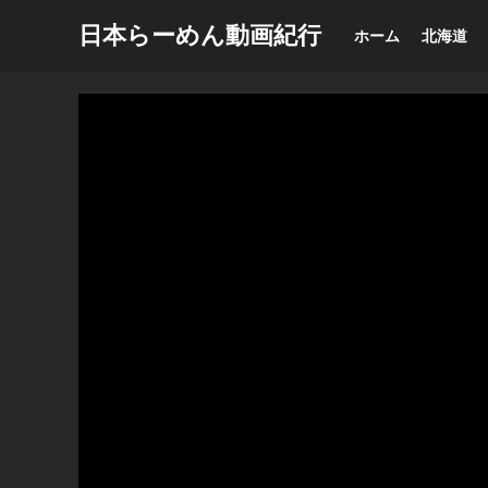
日本らーめん動画紀行
ホーム
北海道