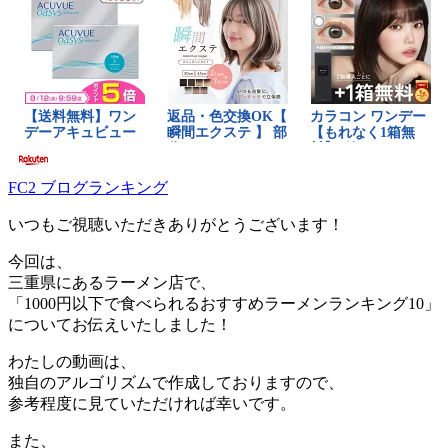
FC2 ブログランキング
いつもご視聴いただきありがとうございます！
今回は、
三重県にあるラーメン店で、
「1000円以下で食べられるおすすめラーメンランキング10」
についてお伝えいたしました！
わたしの動画は、
独自のアルゴリズムで作成しておりますので、
参考程度に見ていただければ幸いです。
また、