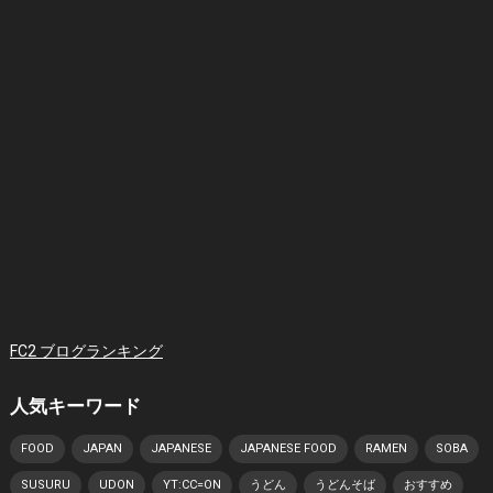
FC2 ブログランキング
人気キーワード
FOOD
JAPAN
JAPANESE
JAPANESE FOOD
RAMEN
SOBA
SUSURU
UDON
YT:CC=ON
うどん
うどんそば
おすすめ