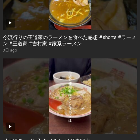
今流行りの王道家のラーメンを食べた感想 #shorts #ラーメ
ン #王道家 #吉村家 #家系ラーメン
3日 ago