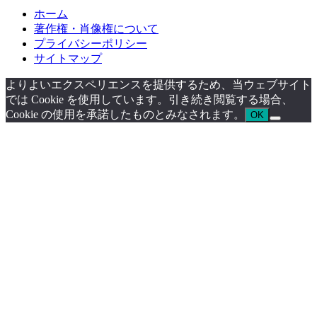
ホーム
著作権・肖像権について
プライバシーポリシー
サイトマップ
よりよいエクスペリエンスを提供するため、当ウェブサイト
では Cookie を使用しています。引き続き閲覧する場合、
Cookie の使用を承諾したものとみなされます。
OK