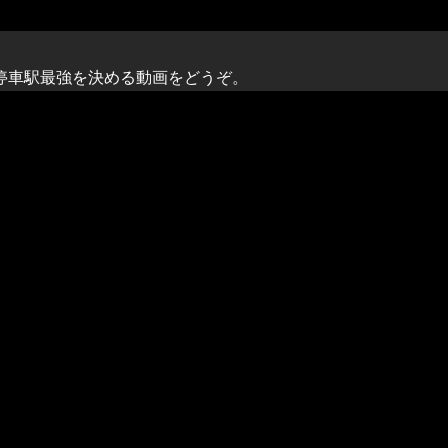
停車駅最強を決める動画をどうぞ。