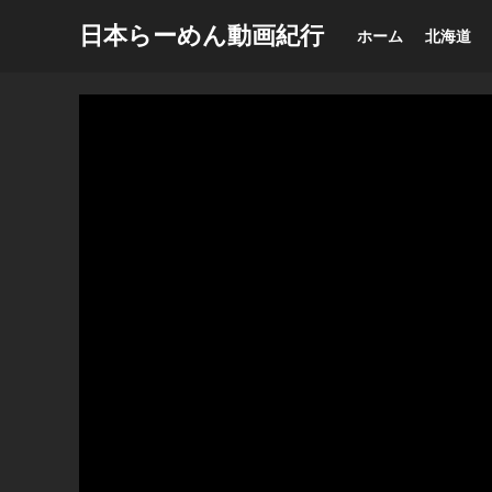
日本らーめん動画紀行
ホーム
北海道