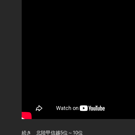
続き 北陸甲信越5位～10位