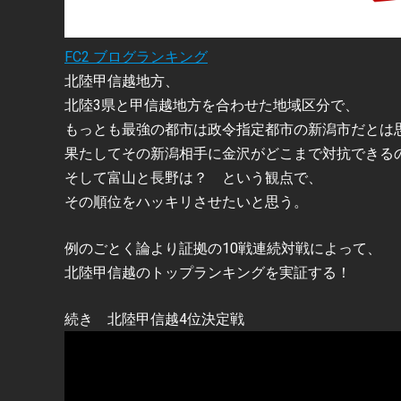
FC2 ブログランキング
北陸甲信越地方、
北陸3県と甲信越地方を合わせた地域区分で、
もっとも最強の都市は政令指定都市の新潟市だとは
果たしてその新潟相手に金沢がどこまで対抗できる
そして富山と長野は？ という観点で、
その順位をハッキリさせたいと思う。
例のごとく論より証拠の10戦連続対戦によって、
北陸甲信越のトップランキングを実証する！
続き 北陸甲信越4位決定戦