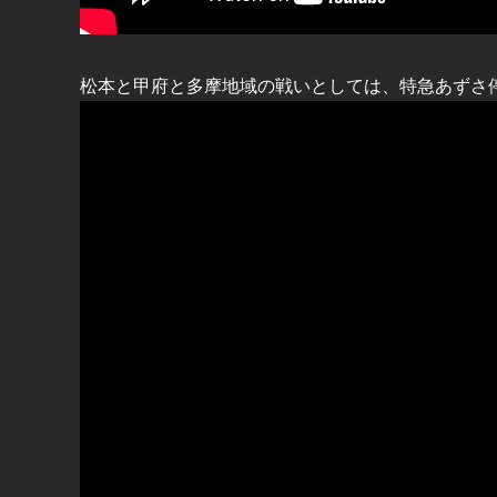
松本と甲府と多摩地域の戦いとしては、特急あずさ