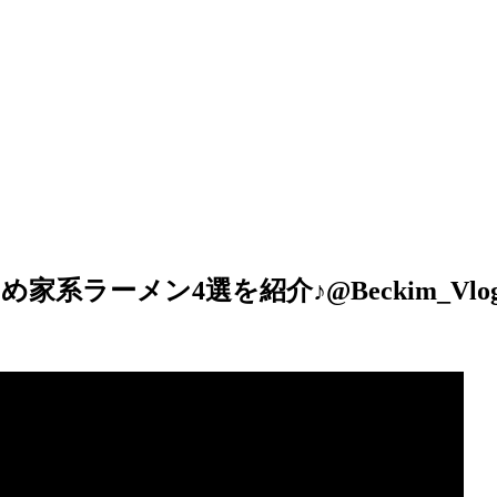
ラーメン4選を紹介♪@Beckim_Vlo