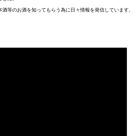
本酒等のお酒を知ってもらう為に日々情報を発信しています。