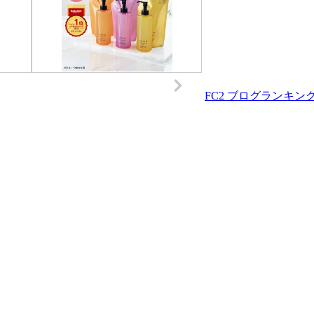
FC2 ブログランキン