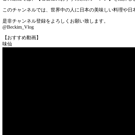
このチャンネルでは、世界中の人に日本の美味しい料理や日
是非チャンネル登録をよろしくお願い致します。
@Beckim_Vlog
【おすすめ動画】
味仙