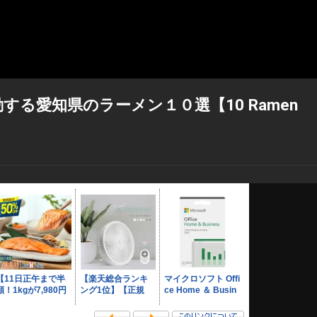
る愛知県のラーメン１０選【10 Ramen