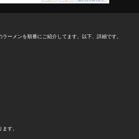
のラーメンを順番にご紹介してます。以下、詳細です。
ります。