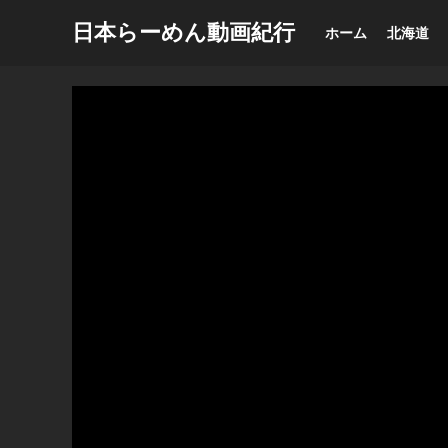
日本らーめん動画紀行
ホーム
北海道