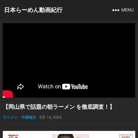
日本らーめん動画紀行
MENU
【岡山県で話題の朝ラーメン を徹底調査！】
ラーメン 中国地方
9月 14, 2024