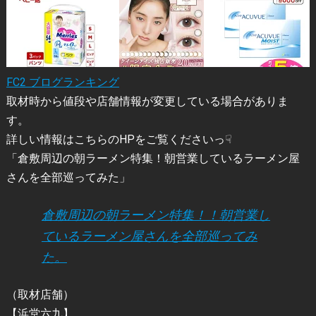
FC2 ブログランキング
取材時から値段や店舗情報が変更している場合がありま
す。
詳しい情報はこちらのHPをご覧くださいっ☟
「倉敷周辺の朝ラーメン特集！朝営業しているラーメン屋
さんを全部巡ってみた」
倉敷周辺の朝ラーメン特集！！朝営業し
ているラーメン屋さんを全部巡ってみ
た。
（取材店舗）
【浜堂六九】