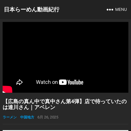
日本らーめん動画紀行
MENU
【広島の真ん中で真中さん第4弾】店で待っていたの
は達川さん｜アベレン
ラーメン 中国地方
6月 26, 2025