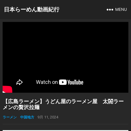
日本らーめん動画紀行
MENU
【広島ラーメン】うどん屋のラーメン屋 太閤ラー
メンの贅沢拉麺
ラーメン 中国地方
9月 11, 2024