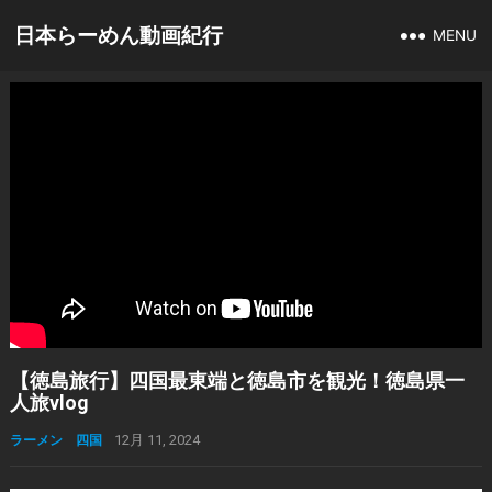
日本らーめん動画紀行
MENU
【徳島旅行】四国最東端と徳島市を観光！徳島県一
人旅vlog
ラーメン 四国
12月 11, 2024