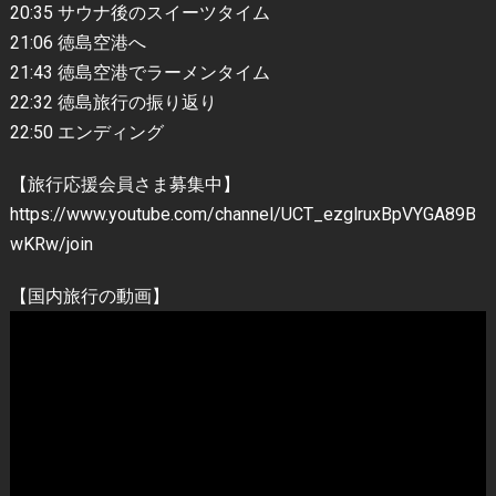
20:35 サウナ後のスイーツタイム
21:06 徳島空港へ
21:43 徳島空港でラーメンタイム
22:32 徳島旅行の振り返り
22:50 エンディング
【旅行応援会員さま募集中】
https://www.youtube.com/channel/UCT_ezglruxBpVYGA89B
wKRw/join
【国内旅行の動画】