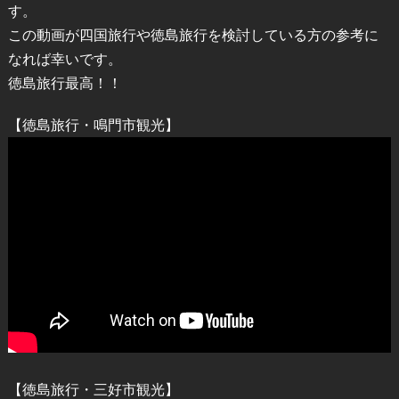
す。
この動画が四国旅行や徳島旅行を検討している方の参考に
なれば幸いです。
徳島旅行最高！！
【徳島旅行・鳴門市観光】
【徳島旅行・三好市観光】