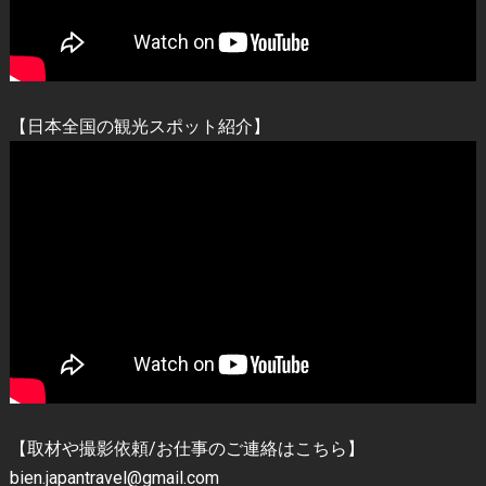
【日本全国の観光スポット紹介】
【取材や撮影依頼/お仕事のご連絡はこちら】
bien.japantravel@gmail.com