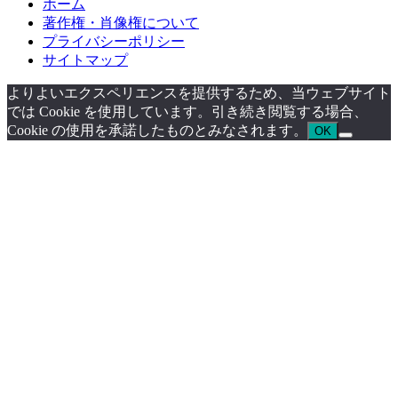
ホーム
著作権・肖像権について
プライバシーポリシー
サイトマップ
よりよいエクスペリエンスを提供するため、当ウェブサイト
では Cookie を使用しています。引き続き閲覧する場合、
Cookie の使用を承諾したものとみなされます。
OK