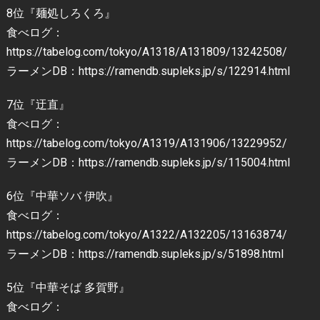
8位『麺処しろくろ』
食べログ：
https://tabelog.com/tokyo/A1318/A131809/13242508/
ラーメンDB：https://ramendb.supleks.jp/s/122914.html
7位『迂直』
食べログ：
https://tabelog.com/tokyo/A1319/A131906/13229952/
ラーメンDB：https://ramendb.supleks.jp/s/115004.html
6位『中華ソバ 伊吹』
食べログ：
https://tabelog.com/tokyo/A1322/A132205/13163874/
ラーメンDB：https://ramendb.supleks.jp/s/51898.html
5位『中華そば 多賀野』
食べログ：