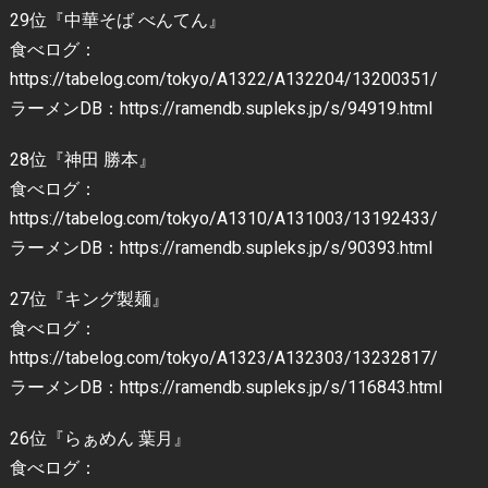
29位『中華そば べんてん』
食べログ：
https://tabelog.com/tokyo/A1322/A132204/13200351/
ラーメンDB：https://ramendb.supleks.jp/s/94919.html
28位『神田 勝本』
食べログ：
https://tabelog.com/tokyo/A1310/A131003/13192433/
ラーメンDB：https://ramendb.supleks.jp/s/90393.html
27位『キング製麺』
食べログ：
https://tabelog.com/tokyo/A1323/A132303/13232817/
ラーメンDB：https://ramendb.supleks.jp/s/116843.html
26位『らぁめん 葉月』
食べログ：