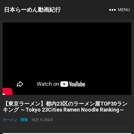
日本らーめん動画紀行
MENU
【東京ラーメン】都内23区のラーメン屋TOP30ラン
キング ～Tokyo 23Cities Ramen Noodle Ranking～
ラーメン 関東
10月 9, 2024