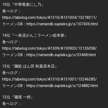
15位『中華蕎麦にし乃』
食べログ：
https://tabelog.com/tokyo/A1310/A131004/13218311/
ラーメンDB：https://ramendb.supleks.jp/s/107436.html
14位『一条流がんこラーメン総本家』
食べログ：
https://tabelog.com/tokyo/A1309/A130903/13126058/
ラーメンDB：https://ramendb.supleks.jp/s/33468.html
13位『麺処 ほん田 秋葉原本店』
食べログ：
https://tabelog.com/tokyo/A1310/A131001/13246285/
ラーメンDB：https://ramendb.supleks.jp/s/124882.html
12位『麺屋 一燈』
食べログ：