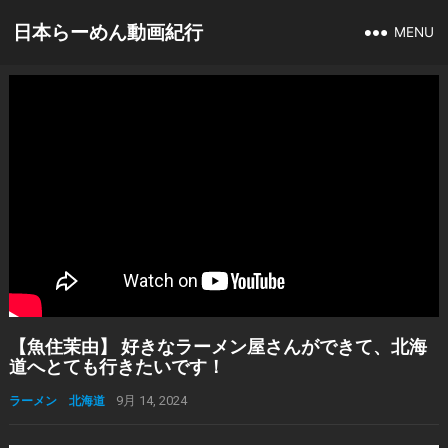
日本らーめん動画紀行
MENU
【魚住茉由】 好きなラーメン屋さんができて、北海
道へとても行きたいです！
ラーメン 北海道
9月 14, 2024