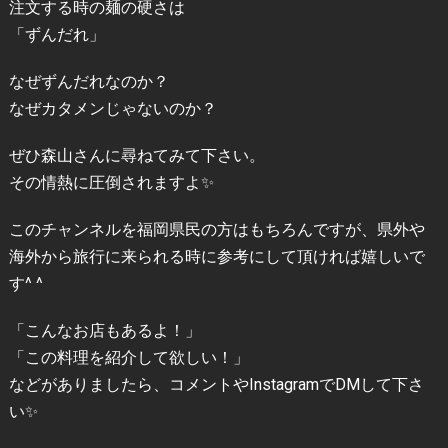
注文する時の麺の硬さは
「ずんだれ」
なぜずんだれなのか？
なぜカタメンじゃないのか？
ぜひ森山さんに尋ねてみて下さい。
その情熱に圧倒されますよ✨
このチャンネルを福岡県民の方はもちろんですが、県外や
海外から旅行に来られる時に参考にして頂ければ嬉しいで
す^ ^
「こんなお店もあるよ！」
「この料理を紹介して欲しい！」
などがありましたら、コメントやInstagramでDMして下さ
い✨