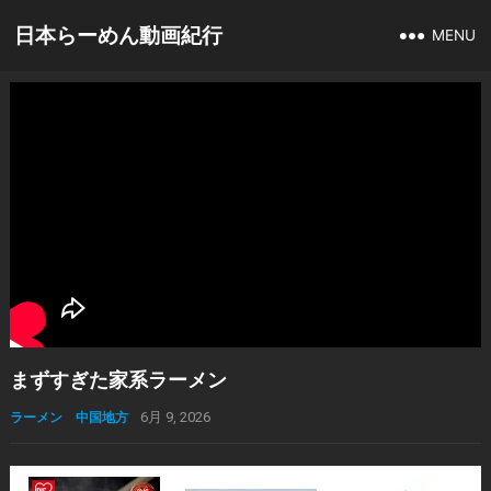
日本らーめん動画紀行
MENU
まずすぎた家系ラーメン
ラーメン 中国地方
6月 9, 2026