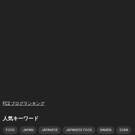
FC2 ブログランキング
人気キーワード
FOOD
JAPAN
JAPANESE
JAPANESE FOOD
RAMEN
SOBA