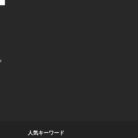
メ
人気キーワード