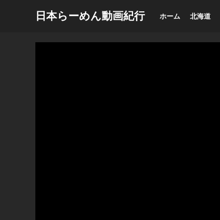
日本らーめん動画紀行
ホーム
北海道