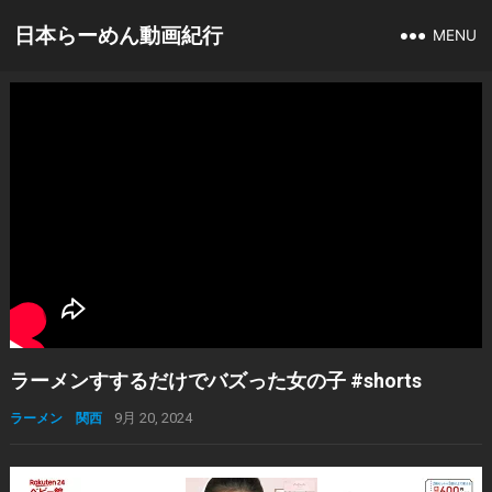
日本らーめん動画紀行
MENU
ラーメンすするだけでバズった女の子 #shorts
ラーメン 関西
9月 20, 2024