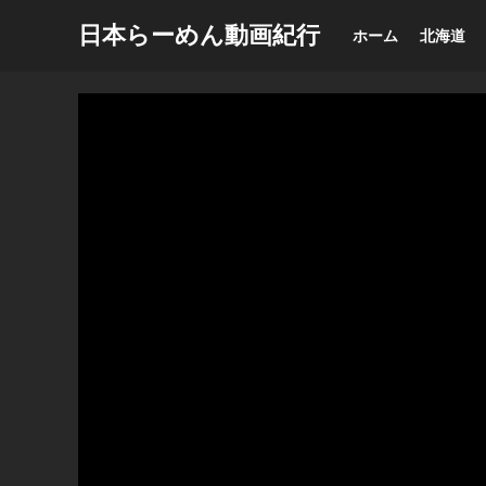
日本らーめん動画紀行
ホーム
北海道