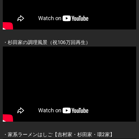
・杉田家の調理風景（祝106万回再生）
・家系ラーメンはしご【吉村家・杉田家・環2家】