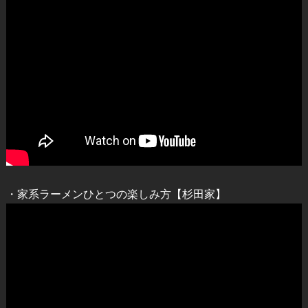
・家系ラーメンひとつの楽しみ方【杉田家】