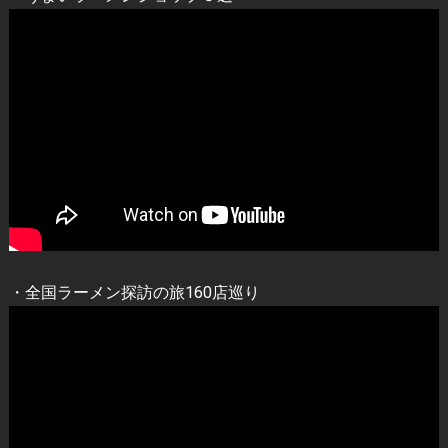
・全国ラーメン探訪の旅160店巡り