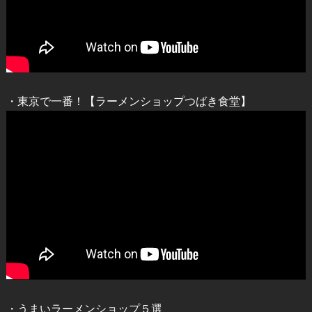
・東京で一番！【ラーメンショップつばき食堂】
・うまいラーメンショップ５選