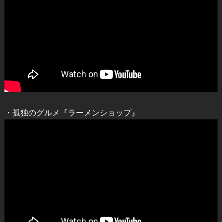
・孤独のグルメ『ラーメンショップ』