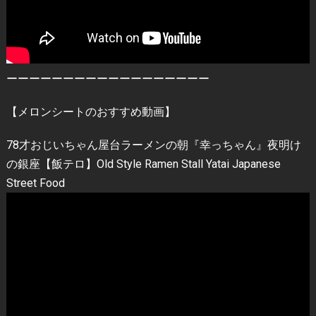
ーーーーーーーーーーーーーーーーーー
【メロンシートのおすすめ動画】
78才おじいちゃん屋台ラーメンの朝『幸っちゃん』夜明け
の銀座【飯テロ】Old Style Ramen Stall Yatai Japanese
Street Food