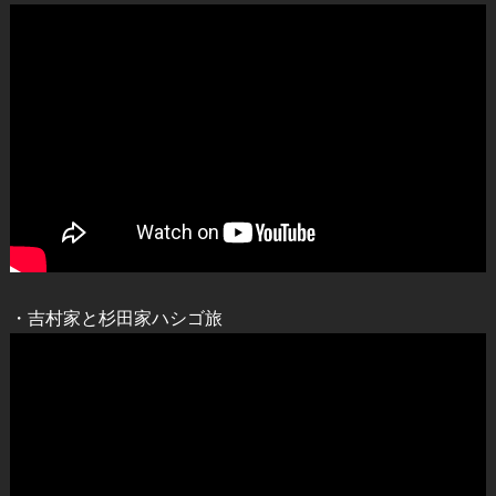
・吉村家と杉田家ハシゴ旅