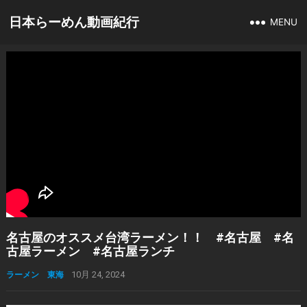
日本らーめん動画紀行
MENU
名古屋のオススメ台湾ラーメン！！ #名古屋 #名
古屋ラーメン #名古屋ランチ
ラーメン 東海
10月 24, 2024