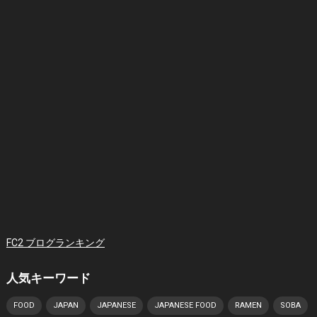
FC2 ブログランキング
人気キーワード
FOOD
JAPAN
JAPANESE
JAPANESE FOOD
RAMEN
SOBA