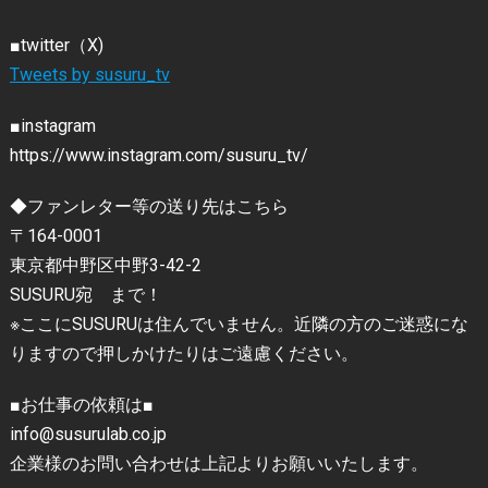
■twitter（X)
Tweets by susuru_tv
■instagram
https://www.instagram.com/susuru_tv/
◆ファンレター等の送り先はこちら
〒164-0001
東京都中野区中野3-42-2
SUSURU宛 まで！
※ここにSUSURUは住んでいません。近隣の方のご迷惑にな
りますので押しかけたりはご遠慮ください。
■お仕事の依頼は■
info@susurulab.co.jp
企業様のお問い合わせは上記よりお願いいたします。