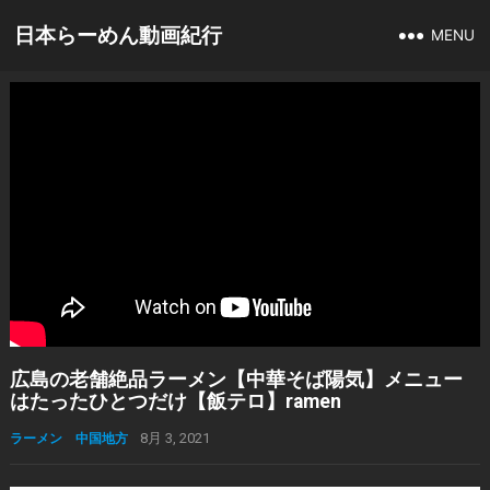
日本らーめん動画紀行
MENU
広島の老舗絶品ラーメン【中華そば陽気】メニュー
はたったひとつだけ【飯テロ】ramen
ラーメン 中国地方
8月 3, 2021