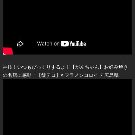
神技！いつもびっくりするよ！【がんちゃん】お好み焼き
の名店に感動！【飯テロ】× フラメンコロイド 広島県