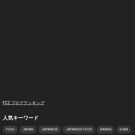
FC2 ブログランキング
人気キーワード
FOOD
JAPAN
JAPANESE
JAPANESE FOOD
RAMEN
SOBA