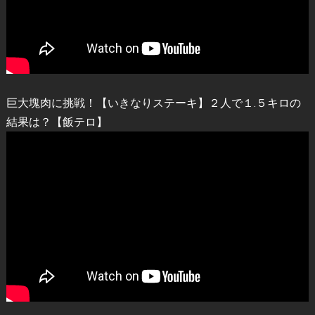
巨大塊肉に挑戦！【いきなりステーキ】２人で１.５キロの
結果は？【飯テロ】