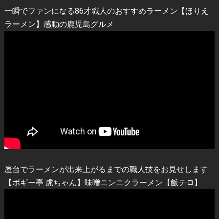
一瞬でファンになる86才職人のおすすめラーメン【ほりえ
ラーメン】感動の鹿児島グルメ
屋台でラーメンが出来上がるまでの職人技をお見せします
【ボギー亭 虎ちゃん】味噌ニンニクラーメン【飯テロ】