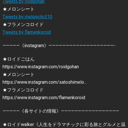
Tweets by roidgohan
★メロンシート
Tweets by meloncito310
★フラメンコロイド
Tweets by flamenkoroid
—————《instagram》———————————————————-
★ロイドごはん
https://www.instagram.com/roidgohan
★メロンシート
https://www.instagram.com/satoshimelo…
★フラメンコロイド
https://www.instagram.com/flamenkoroid
—————《各サイトの情報》—————————————————
★ロイドwalker《人生をドラマチックに彩る旅とグルメと温