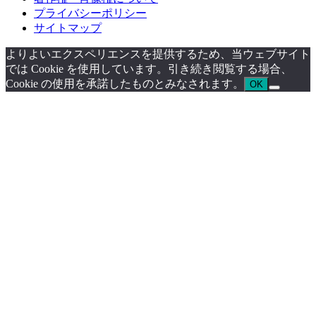
プライバシーポリシー
サイトマップ
よりよいエクスペリエンスを提供するため、当ウェブサイト
では Cookie を使用しています。引き続き閲覧する場合、
Cookie の使用を承諾したものとみなされます。
OK