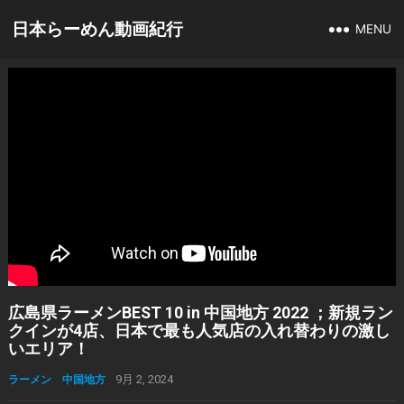
日本らーめん動画紀行
MENU
広島県ラーメンBEST 10 in 中国地方 2022 ；新規ラン
クインが4店、日本で最も人気店の入れ替わりの激し
いエリア！
ラーメン 中国地方
9月 2, 2024