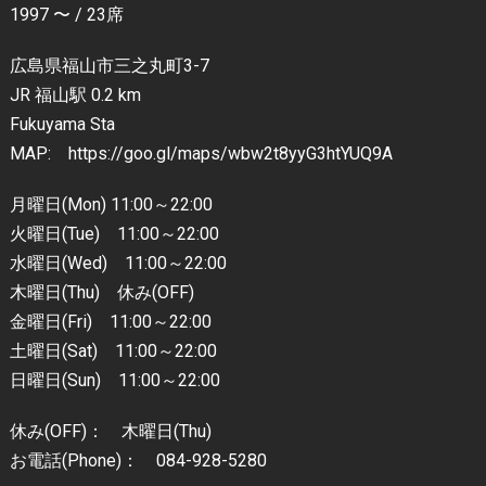
1997 〜 / 23席
広島県福山市三之丸町3-7
JR 福山駅 0.2 km
Fukuyama Sta
MAP: https://goo.gl/maps/wbw2t8yyG3htYUQ9A
月曜日(Mon) 11:00～22:00
火曜日(Tue) 11:00～22:00
水曜日(Wed) 11:00～22:00
木曜日(Thu) 休み(OFF)
金曜日(Fri) 11:00～22:00
土曜日(Sat) 11:00～22:00
日曜日(Sun) 11:00～22:00
休み(OFF)： 木曜日(Thu)
お電話(Phone)： 084-928-5280