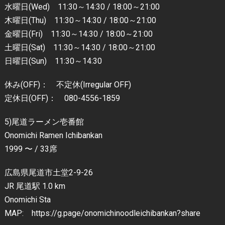
水曜日(Wed) 11:30～14:30 / 18:00～21:00
木曜日(Thu) 11:30～14:30 / 18:00～21:00
金曜日(Fri) 11:30～14:30 / 18:00～21:00
土曜日(Sat) 11:30～14:30 / 18:00～21:00
日曜日(Sun) 11:30～14:30
休み(OFF)： 不定休(Irregular OFF)
定休日(OFF)： 080-4556-1859
5)尾道ラーメン壱番館
Onomichi Ramen Ichibankan
1999 〜 / 33席
広島県尾道市土堂2-9-26
JR 尾道駅 1.0 km
Onomichi Sta
MAP: https://g.page/onomichinoodleichibankan?share