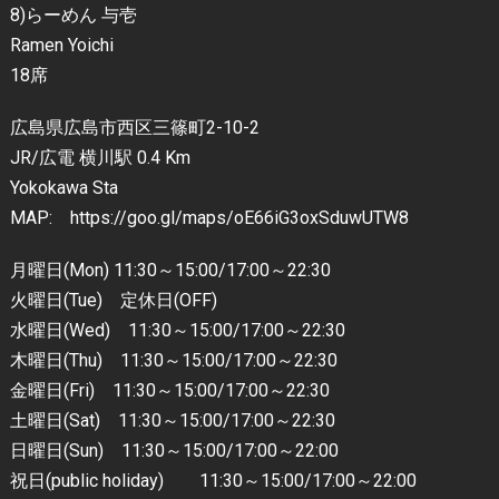
8)らーめん 与壱
Ramen Yoichi
18席
広島県広島市西区三篠町2-10-2
JR/広電 横川駅 0.4 Km
Yokokawa Sta
MAP: https://goo.gl/maps/oE66iG3oxSduwUTW8
月曜日(Mon) 11:30～15:00/17:00～22:30
火曜日(Tue) 定休日(OFF)
水曜日(Wed) 11:30～15:00/17:00～22:30
木曜日(Thu) 11:30～15:00/17:00～22:30
金曜日(Fri) 11:30～15:00/17:00～22:30
土曜日(Sat) 11:30～15:00/17:00～22:30
日曜日(Sun) 11:30～15:00/17:00～22:00
祝日(public holiday) 11:30～15:00/17:00～22:00