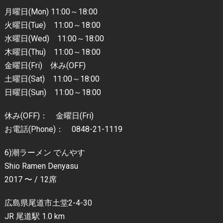
月曜日(Mon) 11:00～18:00
火曜日(Tue) 11:00～18:00
水曜日(Wed) 11:00～18:00
木曜日(Thu) 11:00～18:00
金曜日(Fri) 休み(OFF)
土曜日(Sat) 11:00～18:00
日曜日(Sun) 11:00～18:00
休み(OFF)： 金曜日(Fri)
お電話(Phone)： 0848-21-1119
6)潮ラーメン でんやす
Shio Ramen Denyasu
2017 〜 / 12席
広島県尾道市土堂2-4-30
JR 尾道駅 1.0 km