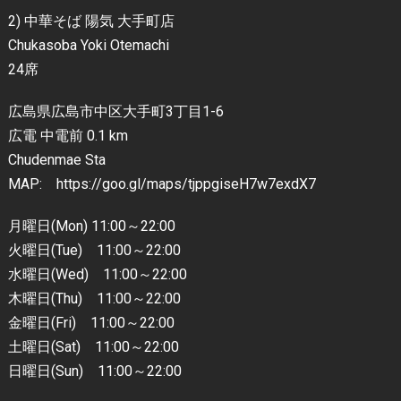
2) 中華そば 陽気 大手町店
Chukasoba Yoki Otemachi
24席
広島県広島市中区大手町3丁目1-6
広電 中電前 0.1 km
Chudenmae Sta
MAP: https://goo.gl/maps/tjppgiseH7w7exdX7
月曜日(Mon) 11:00～22:00
火曜日(Tue) 11:00～22:00
水曜日(Wed) 11:00～22:00
木曜日(Thu) 11:00～22:00
金曜日(Fri) 11:00～22:00
土曜日(Sat) 11:00～22:00
日曜日(Sun) 11:00～22:00