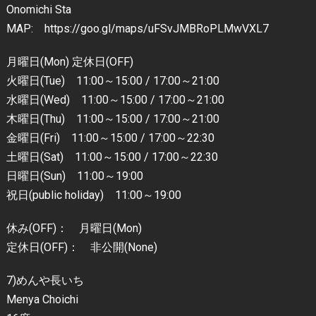
Onomichi Sta
MAP: https://goo.gl/maps/uFSvJMBRoPLMwVXL7
月曜日(Mon) 定休日(OFF)
火曜日(Tue) 11:00～15:00 / 17:00～21:00
水曜日(Wed) 11:00～15:00 / 17:00～21:00
木曜日(Thu) 11:00～15:00 / 17:00～21:00
金曜日(Fri) 11:00～15:00 / 17:00～22:30
土曜日(Sat) 11:00～15:00 / 17:00～22:30
日曜日(Sun) 11:00～19:00
祝日(public holiday) 11:00～19:00
休み(OFF)： 月曜日(Mon)
定休日(OFF)： 非公開(None)
7)めんや長いち
Menya Choichi