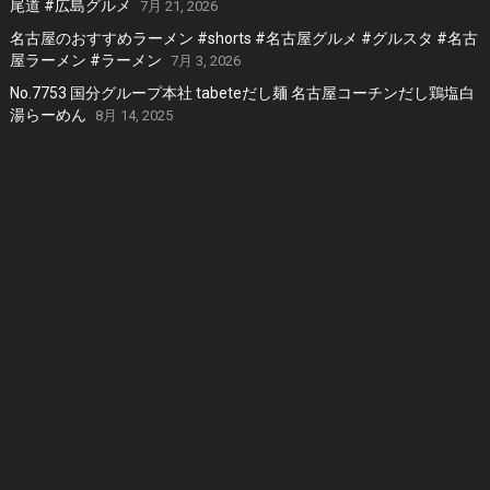
尾道 #広島グルメ
7月 21, 2026
名古屋のおすすめラーメン #shorts #名古屋グルメ #グルスタ #名古
屋ラーメン #ラーメン
7月 3, 2026
No.7753 国分グループ本社 tabeteだし麺 名古屋コーチンだし鶏塩白
湯らーめん
8月 14, 2025