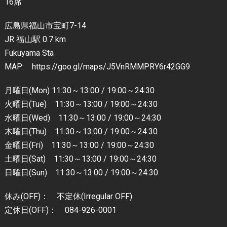
16席
広島県福山市宝町7-14
JR 福山駅 0.7 km
Fukuyama Sta
MAP: https://goo.gl/maps/J5VnRMMPRY6r42GG9
月曜日(Mon) 11:30～13:00 / 19:00～24:30
火曜日(Tue) 11:30～13:00 / 19:00～24:30
水曜日(Wed) 11:30～13:00 / 19:00～24:30
木曜日(Thu) 11:30～13:00 / 19:00～24:30
金曜日(Fri) 11:30～13:00 / 19:00～24:30
土曜日(Sat) 11:30～13:00 / 19:00～24:30
日曜日(Sun) 11:30～13:00 / 19:00～24:30
休み(OFF)： 不定休(Irregular OFF)
定休日(OFF)： 084-926-0001