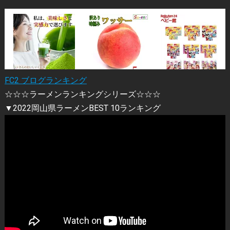
FC2 ブログランキング
☆☆☆ラーメンランキングシリーズ☆☆☆
▼2022岡山県ラーメンBEST 10ランキング