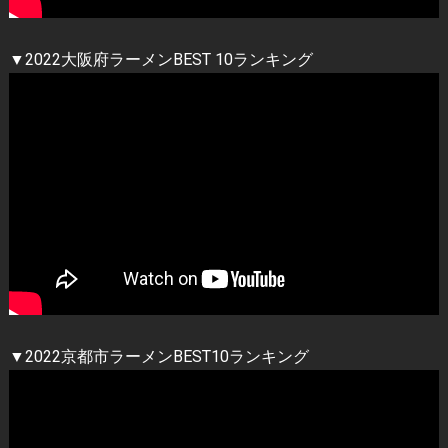
▼2022大阪府ラーメンBEST 10ランキング
▼2022京都市ラーメンBEST10ランキング