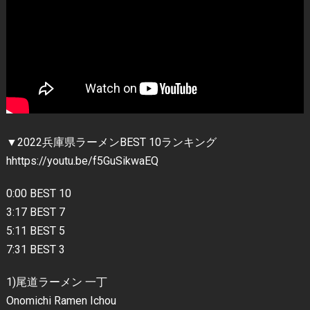
▼2022兵庫県ラーメンBEST 10ランキング
hhttps://youtu.be/f5GuSikwaEQ
0:00 BEST 10
3:17 BEST 7
5:11 BEST 5
7:31 BEST 3
1)尾道ラーメン 一丁
Onomichi Ramen Ichou