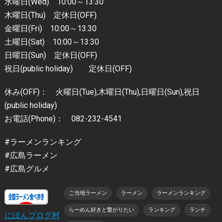
水曜日(Wed) 10:00～13:30
木曜日(Thu) 定休日(OFF)
金曜日(Fri) 10:00～13:30
土曜日(Sat) 10:00～13:30
日曜日(Sun) 定休日(OFF)
祝日(public holiday) 定休日(OFF)
休み(OFF)： 火曜日(Tue),木曜日(Thu),日曜日(Sun),祝日
(public holiday)
お電話(Phone)： 082-232-4541
#ラーメンランキング
#広島ラーメン
#広島グルメ
ご当地ラーメン
ラーメン
ラーメンランキング
らーめん好きと繋がりたい
ランキング
ランチ
にほんブログ村