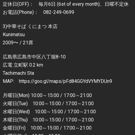
定休日(OFF)： 毎月6日 (6st of every month)、日曜不定休
お電話(Phone)： 082-249-0699
3)中華そば くにまつ 本店
Kunimatsu
2009〜 / 21席
広島県広島市中区八丁堀8-10
広電 立町駅 0.2 km
Tachimachi Sta
MAP: https://goo.gl/maps/pFd84GGYdVYMYDUn9
月曜日(Mon) 10:00～15:00 / 17:00～21:00
火曜日(Tue) 10:00～15:00 / 17:00～21:00
水曜日(Wed) 10:00～15:00 / 17:00～21:00
木曜日(Thu) 10:00～15:00 / 17:00～21:00
金曜日(Fri) 10:00～15:00 / 17:00～21:00