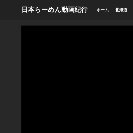
日本らーめん動画紀行
ホーム
北海道