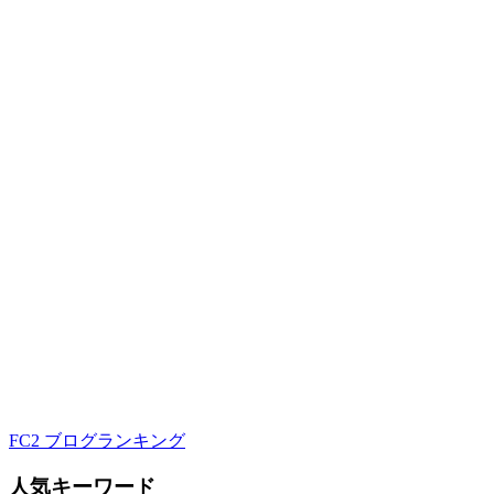
FC2 ブログランキング
人気キーワード