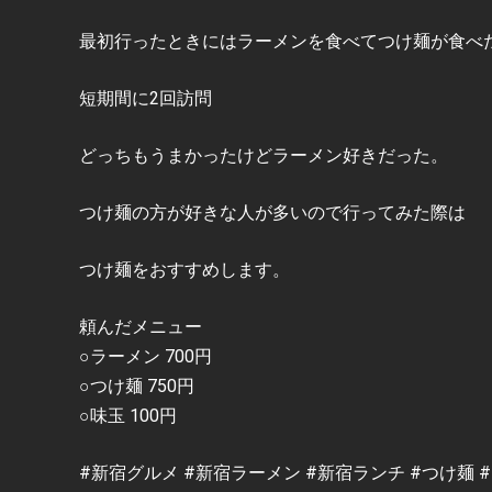
最初行ったときにはラーメンを食べてつけ麺が食べ
短期間に2回訪問
どっちもうまかったけどラーメン好きだった。
つけ麺の方が好きな人が多いので行ってみた際は
つけ麺をおすすめします。
頼んだメニュー
○ラーメン 700円
○つけ麺 750円
○味玉 100円
#新宿グルメ #新宿ラーメン #新宿ランチ #つけ麺 