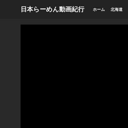
日本らーめん動画紀行
ホーム
北海道