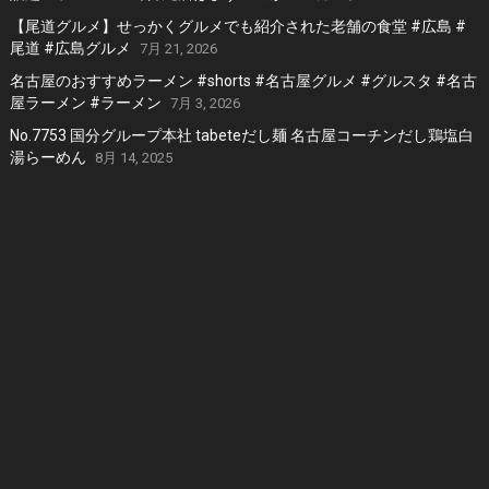
【尾道グルメ】せっかくグルメでも紹介された老舗の食堂 #広島 #
尾道 #広島グルメ
7月 21, 2026
名古屋のおすすめラーメン #shorts #名古屋グルメ #グルスタ #名古
屋ラーメン #ラーメン
7月 3, 2026
No.7753 国分グループ本社 tabeteだし麺 名古屋コーチンだし鶏塩白
湯らーめん
8月 14, 2025