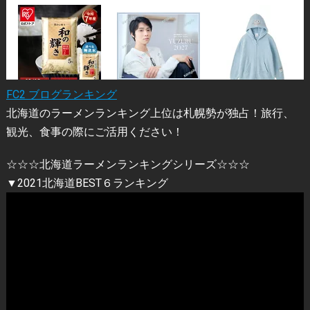
FC2 ブログランキング
北海道のラーメンランキング上位は札幌勢が独占！旅行、
観光、食事の際にご活用ください！
☆☆☆北海道ラーメンランキングシリーズ☆☆☆
▼2021北海道BEST６ランキング