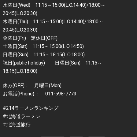
水曜日(Wed) 11:15～15:00(L.O.14:40)/18:00～
20:45(L.O.20:30)
木曜日(Thu) 11:15～15:00(L.O.14:40)/18:00～
20:45(L.O.20:30)
金曜日(Fri) 定休日(OFF)
土曜日(Sat) 11:15～15:00(L.O.14:50)
日曜日(Sun) 11:15～18:15(L.O.18:00)
祝日(public holiday) 日曜日(Sun) 11:15～
18:15(L.O.18:00)
休み(OFF)： 月曜日(Mon)
お電話(Phone) ： 011-598-7773
#214ラーメンランキング
#北海道ラーメン
#北海道旅行