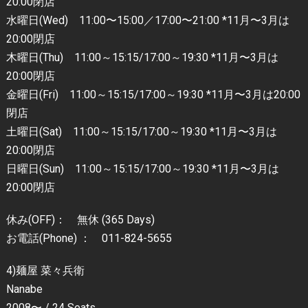
20:00閉店
水曜日(Wed) 11:00〜15:00／17:00〜21:00 *11月〜3月は
20:00閉店
木曜日(Thu) 11:00～15:15/17:00～19:30 *11月〜3月は
20:00閉店
金曜日(Fri) 11:00～15:15/17:00～19:30 *11月〜3月は20:00
閉店
土曜日(Sat) 11:00～15:15/17:00～19:30 *11月〜3月は
20:00閉店
日曜日(Sun) 11:00～15:15/17:00～19:30 *11月〜3月は
20:00閉店
休み(OFF)： 無休 (365 Days)
お電話(Phone) ： 011-824-5655
4)麺屋 菜々兵衛
Nanabe
2008〜 / 24 Seats