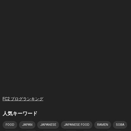
FC2 ブログランキング
人気キーワード
FOOD
JAPAN
JAPANESE
JAPANESE FOOD
RAMEN
SOBA