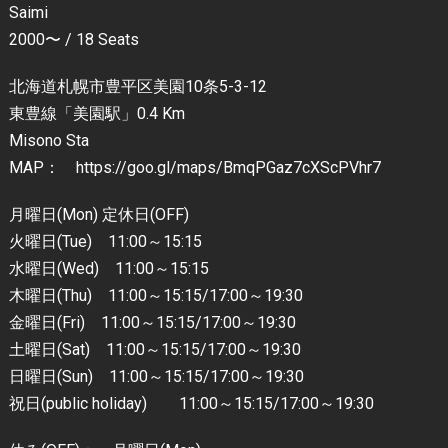
Saimi
2000〜 / 18 Seats
北海道札幌市豊平区美園10条5-3-12
東豊線「美園駅」0.4 Km
Misono Sta
MAP： https://goo.gl/maps/BmqPGaz7cXScPVhr7
月曜日(Mon) 定休日(OFF)
火曜日(Tue) 11:00～15:15
水曜日(Wed) 11:00～15:15
木曜日(Thu) 11:00～15:15/17:00～19:30
金曜日(Fri) 11:00～15:15/17:00～19:30
土曜日(Sat) 11:00～15:15/17:00～19:30
日曜日(Sun) 11:00～15:15/17:00～19:30
祝日(public holiday) 11:00～15:15/17:00～19:30