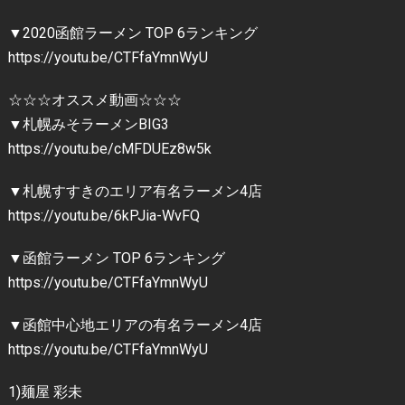
▼2020函館ラーメン TOP 6ランキング
https://youtu.be/CTFfaYmnWyU
☆☆☆オススメ動画☆☆☆
▼札幌みそラーメンBIG3
https://youtu.be/cMFDUEz8w5k
▼札幌すすきのエリア有名ラーメン4店
https://youtu.be/6kPJia-WvFQ
▼函館ラーメン TOP 6ランキング
https://youtu.be/CTFfaYmnWyU
▼函館中心地エリアの有名ラーメン4店
https://youtu.be/CTFfaYmnWyU
1)麺屋 彩未