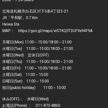
北海道札幌市白石区川下3条4丁目3-21
JR「平和駅」0.7 Km
Heiwa Sta
MAP： https://goo.gl/maps/wSTKQ5T3UFYe94F9A
月曜日(Mon) 11:00～15:00/18:00～21:00
火曜日(Tue) 11:00～15:00/18:00～21:00
水曜日(Wed) 定休日(OFF)
木曜日(Thu) 11:00～15:00/18:00～21:00
金曜日(Fri) 11:00～15:00/18:00～21:00
土曜日(Sat) 11:00～15:00
日曜日(Sun) 11:00～15:00
祝日(public holiday) 11:00～15:00
休み(OFF)： 水曜日(Wed)
お電話(Phone) ： 011-873-8860