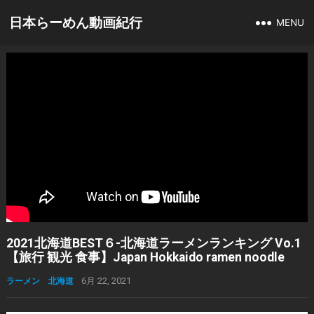
日本らーめん動画紀行
MENU
2021北海道BEST６-北海道ラーメンランキング Vo.1
【旅行 観光 食事】Japan Hokkaido ramen noodle
ラーメン 北海道
6月 22, 2021