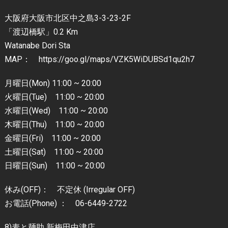
大阪府大阪市北区中之島3-3-23-2F
「渡辺橋駅」0.2 Km
Watanabe Dori Sta
MAP： https://goo.gl/maps/VZK5WiDUBSd1qu2h7
月曜日(Mon) 11:00 ~ 20:00
火曜日(Tue) 11:00 ~ 20:00
水曜日(Wed) 11:00 ~ 20:00
木曜日(Thu) 11:00 ~ 20:00
金曜日(Fri) 11:00 ~ 20:00
土曜日(Sat) 11:00 ~ 20:00
日曜日(Sun) 11:00 ~ 20:00
休み(OFF)： 不定休 (Irregular OFF)
お電話(Phone) ： 06-6449-2722
8)麦と麺助 新梅田中津店