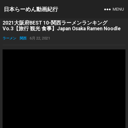
日本らーめん動画紀行
MENU
2021大阪府BEST 10-関西ラーメンランキング
Vo.3【旅行 観光 食事】Japan Osaka Ramen Noodle
ラーメン 関西
6月 22, 2021