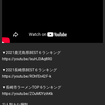
▼2021鹿児島県BEST６ランキング
https://youtu.be/lxuHJ3Aq8R0
▼2021長崎県BEST６ランキング
https://youtu.be/ROhfEn42F-k
▼長崎市ラーメンTOP 6ランキング
https://youtu.be/ZOuM0YzihKk
1)人類みな麺類