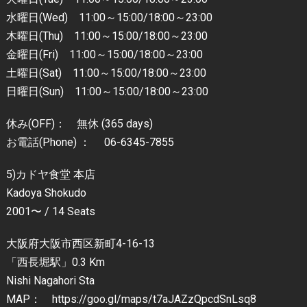
水曜日(Wed) 11:00～15:00/18:00～23:00
木曜日(Thu) 11:00～15:00/18:00～23:00
金曜日(Fri) 11:00～15:00/18:00～23:00
土曜日(Sat) 11:00～15:00/18:00～23:00
日曜日(Sun) 11:00～15:00/18:00～23:00
休み(OFF)： 無休 (365 days)
お電話(Phone) ： 06-6345-7855
5)カドヤ食堂 本店
Kadoya Shokudo
2001〜 / 14 Seats
大阪府大阪市西区新町4-16-13
「西長堀駅」0.3 Km
Nishi Nagahori Sta
MAP： https://goo.gl/maps/t7aJAZzQpcdSnLsq8