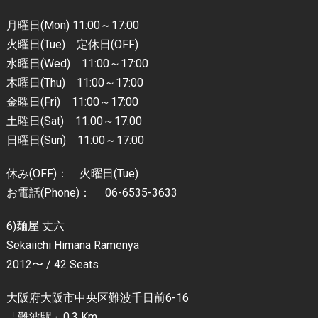
月曜日(Mon) 11:00～17:00
火曜日(Tue) 定休日(OFF)
水曜日(Wed) 11:00～17:00
木曜日(Thu) 11:00～17:00
金曜日(Fri) 11:00～17:00
土曜日(Sat) 11:00～17:00
日曜日(Sun) 11:00～17:00
休み(OFF)： 火曜日(Tue)
お電話(Phone)： 06-6535-3633
6)麺屋 丈六
Sekaiichi Himana Ramenya
2012〜 / 42 Seats
大阪府大阪市中央区難波千日前6-16
「難波駅」0.3 Km