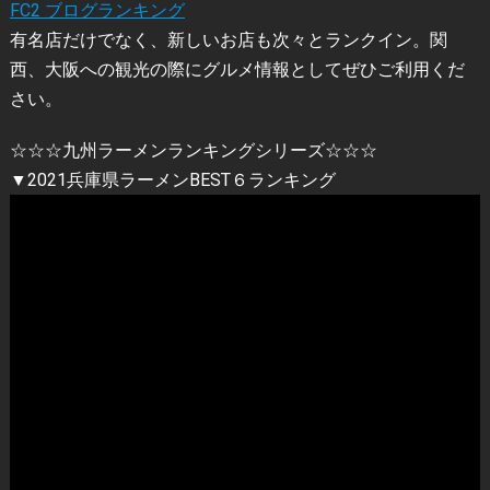
FC2 ブログランキング
有名店だけでなく、新しいお店も次々とランクイン。関
西、大阪への観光の際にグルメ情報としてぜひご利用くだ
さい。
☆☆☆九州ラーメンランキングシリーズ☆☆☆
▼2021兵庫県ラーメンBEST６ランキング