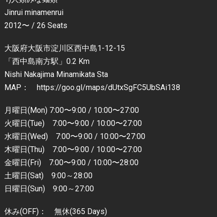
Jinrui minamenrui
2012〜 / 26 Seats
大阪府大阪市淀川区西中島1-12-15
「西中島南方駅」0.2 Km
Nishi Nakajima Minamikata Sta
MAP： https://goo.gl/maps/dUtxSgFC5UbSAi138
月曜日(Mon) 7:00〜9:00 / 10:00〜27:00
火曜日(Tue) 7:00〜9:00 / 10:00〜27:00
水曜日(Wed) 7:00〜9:00 / 10:00〜27:00
木曜日(Thu) 7:00〜9:00 / 10:00〜27:00
金曜日(Fri) 7:00〜9:00 / 10:00〜28:00
土曜日(Sat) 9:00～28:00
日曜日(Sun) 9:00～27:00
休み(OFF)： 無休(365 Days)