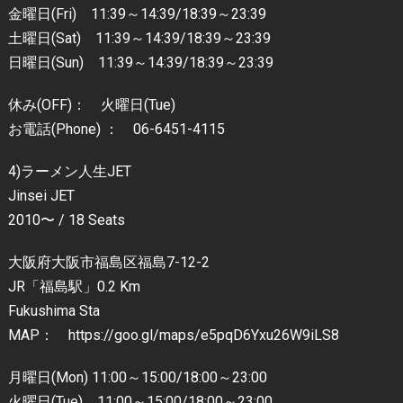
金曜日(Fri) 11:39～14:39/18:39～23:39
土曜日(Sat) 11:39～14:39/18:39～23:39
日曜日(Sun) 11:39～14:39/18:39～23:39
休み(OFF)： 火曜日(Tue)
お電話(Phone) ： 06-6451-4115
4)ラーメン人生JET
Jinsei JET
2010〜 / 18 Seats
大阪府大阪市福島区福島7-12-2
JR「福島駅」0.2 Km
Fukushima Sta
MAP： https://goo.gl/maps/e5pqD6Yxu26W9iLS8
月曜日(Mon) 11:00～15:00/18:00～23:00
火曜日(Tue) 11:00～15:00/18:00～23:00