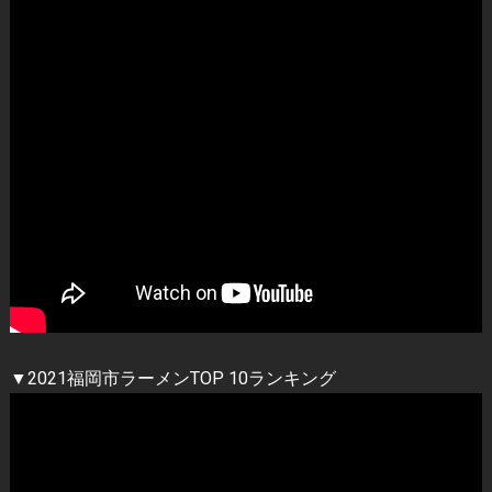
▼2021福岡市ラーメンTOP 10ランキング