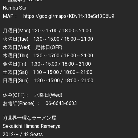
Namba Sta
MAP： https://goo.gl/maps/KDv1fx18eSrf3D6U9
月曜日(Mon) 1:30～15:00 / 18:00～21:00
火曜日(Tue) 1:30～15:00 / 18:00～21:00
水曜日(Wed) 定休日(OFF)
木曜日(Thu) 1:30～15:00 / 18:00～21:00
金曜日(Fri) 1:30～15:00 / 18:00～21:00
土曜日(Sat) 1:30～15:00 / 18:00～21:00
日曜日(Sun) 1:30～15:00 / 18:00～21:00
休み(OFF)： 水曜日(Wed)
お電話(Phone) ： 06-6643-6633
7)世界一暇なラーメン屋
Sekaiichi Himana Ramenya
2012〜 / 42 Seats