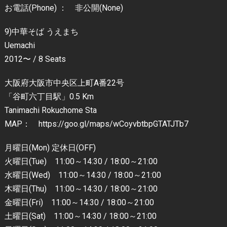
お電話(Phone) ： 非公開(None)
9)中華そば うえまち
Uemachi
2012〜 / 8 Seats
大阪府大阪市中央区上町A番22号
「谷町六丁目駅」0.5 Km
Tanimachi Rokuchome Sta
MAP： https://goo.gl/maps/wCoyvbtbpGTATJTb7
月曜日(Mon) 定休日(OFF)
火曜日(Tue) 11:00～14:30 / 18:00～21:00
水曜日(Wed) 11:00～14:30 / 18:00～21:00
木曜日(Thu) 11:00～14:30 / 18:00～21:00
金曜日(Fri) 11:00～14:30 / 18:00～21:00
土曜日(Sat) 11:00～14:30 / 18:00～21:00