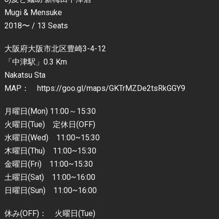
Mugi & Mensuke
2018〜 / 13 Seats
大阪府大阪市北区豊崎3-4-12
「中津駅」0.3 Km
Nakatsu Sta
MAP： https://goo.gl/maps/GKTrMZDe2tsRkGGY9
月曜日(Mon) 11:00～15:30
火曜日(Tue) 定休日(OFF)
水曜日(Wed) 11:00~15:30
木曜日(Thu) 11:00~15:30
金曜日(Fri) 11:00~15:30
土曜日(Sat) 11:00~16:00
日曜日(Sun) 11:00~16:00
休み(OFF)： 火曜日(Tue)