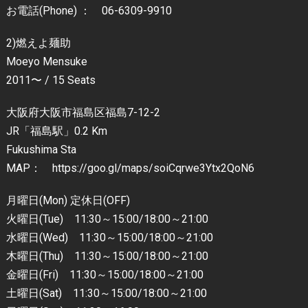
お電話(Phone) ： 06-6309-9910
2)燃えよ麺助
Moeyo Mensuke
2011〜 / 15 Seats
大阪府大阪市福島区福島7-12-2
JR「福島駅」0.2 Km
Fukushima Sta
MAP： https://goo.gl/maps/soiCqrwe3Ytx2QoN6
月曜日(Mon) 定休日(OFF)
火曜日(Tue) 11:30～15:00/18:00～21:00
水曜日(Wed) 11:30～15:00/18:00～21:00
木曜日(Thu) 11:30～15:00/18:00～21:00
金曜日(Fri) 11:30～15:00/18:00～21:00
土曜日(Sat) 11:30～15:00/18:00～21:00