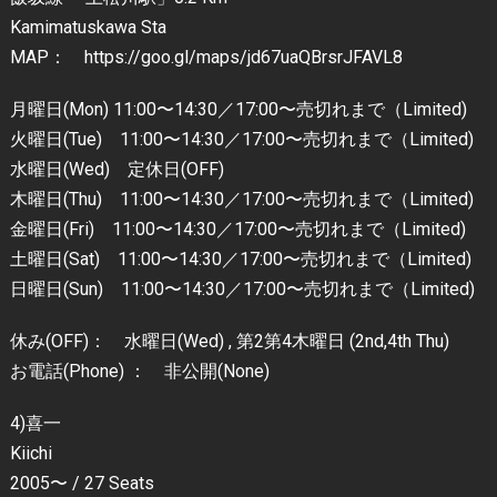
Kamimatuskawa Sta
MAP： https://goo.gl/maps/jd67uaQBrsrJFAVL8
月曜日(Mon) 11:00〜14:30／17:00〜売切れまで（Limited)
火曜日(Tue) 11:00〜14:30／17:00〜売切れまで（Limited)
水曜日(Wed) 定休日(OFF)
木曜日(Thu) 11:00〜14:30／17:00〜売切れまで（Limited)
金曜日(Fri) 11:00〜14:30／17:00〜売切れまで（Limited)
土曜日(Sat) 11:00〜14:30／17:00〜売切れまで（Limited)
日曜日(Sun) 11:00〜14:30／17:00〜売切れまで（Limited)
休み(OFF)： 水曜日(Wed) , 第2第4木曜日 (2nd,4th Thu)
お電話(Phone) ： 非公開(None)
4)喜一
Kiichi
2005〜 / 27 Seats