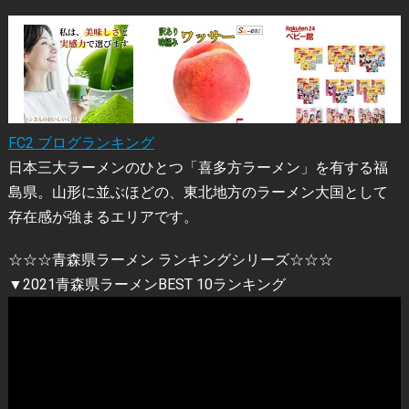
FC2 ブログランキング
日本三大ラーメンのひとつ「喜多方ラーメン」を有する福
島県。山形に並ぶほどの、東北地方のラーメン大国として
存在感が強まるエリアです。
☆☆☆青森県ラーメン ランキングシリーズ☆☆☆
▼2021青森県ラーメンBEST 10ランキング