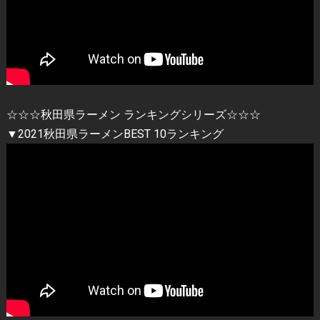
☆☆☆秋田県ラーメン ランキングシリーズ☆☆☆
▼2021秋田県ラーメンBEST 10ランキング