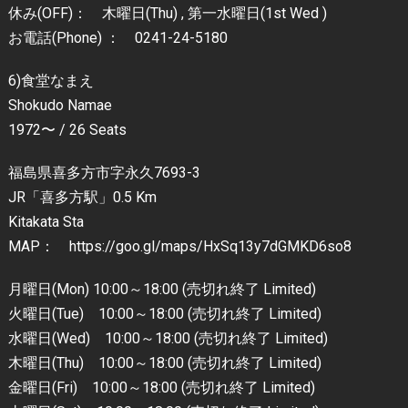
休み(OFF)： 木曜日(Thu) , 第一水曜日(1st Wed )
お電話(Phone) ： 0241-24-5180
6)食堂なまえ
Shokudo Namae
1972〜 / 26 Seats
福島県喜多方市字永久7693-3
JR「喜多方駅」0.5 Km
Kitakata Sta
MAP： https://goo.gl/maps/HxSq13y7dGMKD6so8
月曜日(Mon) 10:00～18:00 (売切れ終了 Limited)
火曜日(Tue) 10:00～18:00 (売切れ終了 Limited)
水曜日(Wed) 10:00～18:00 (売切れ終了 Limited)
木曜日(Thu) 10:00～18:00 (売切れ終了 Limited)
金曜日(Fri) 10:00～18:00 (売切れ終了 Limited)