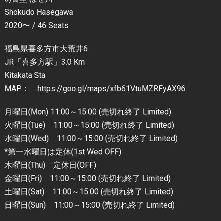
Shokudo Hasegawa
2020〜 / 46 Seats
福島県喜多方市大荒井6
JR「喜多方駅」3.0 Km
Kitakata Sta
MAP： https://goo.gl/maps/xfb61VtuMZRFyAX96
月曜日(Mon) 11:00～15:00 (売切れ終了 Limited)
火曜日(Tue) 11:00～15:00 (売切れ終了 Limited)
水曜日(Wed) 11:00～15:00 (売切れ終了 Limited)
*第一水曜日は定休(1st Wed OFF)
木曜日(Thu) 定休日(OFF)
金曜日(Fri) 11:00～15:00 (売切れ終了 Limited)
土曜日(Sat) 11:00～15:00 (売切れ終了 Limited)
日曜日(Sun) 11:00～15:00 (売切れ終了 Limited)