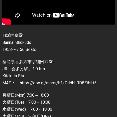
1)坂内食堂
Bannai Shokudo
1958〜 / 56 Seats
福島県喜多方市字細田7230
JR「喜多方駅」1.0 Km
Kitakata Sta
MAP： https://goo.gl/maps/h1kGddbhRD8EiHLt5
月曜日(Mon) 7:00～18:00
火曜日(Tue) 7:00～18:00
水曜日(Wed) 7:00～18:00
木曜日(Thu) 定休日(OFF)