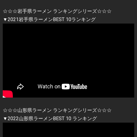
☆☆☆岩手県ラーメン ランキングシリーズ☆☆☆
▼2021岩手県ラーメンBEST 10ランキング
☆☆☆山形県ラーメン ランキングシリーズ☆☆☆
▼2022山形県ラーメンBEST 10 ランキング