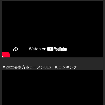
▼2022喜多方市ラーメンBEST 10ランキング