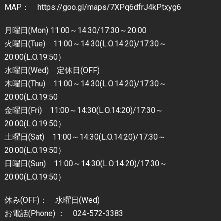
MAP： https://goo.gl/maps/7XPq6dfrJ4kPtxyg6
月曜日(Mon) 11:00～14:30/17:30～20:00
火曜日(Tue) 11:00～14:30(L.O.14:20)/17:30～
20:00(L.O.19:50）
水曜日(Wed) 定休日(OFF)
木曜日(Thu) 11:00～14:30(L.O.14:20)/17:30～
20:00(L.O.19:50
金曜日(Fri) 11:00～14:30(L.O.14:20)/17:30～
20:00(L.O.19:50）
土曜日(Sat) 11:00～14:30(L.O.14:20)/17:30～
20:00(L.O.19:50）
日曜日(Sun) 11:00～14:30(L.O.14:20)/17:30～
20:00(L.O.19:50）
休み(OFF)： 水曜日(Wed)
お電話(Phone) ： 024-572-3383