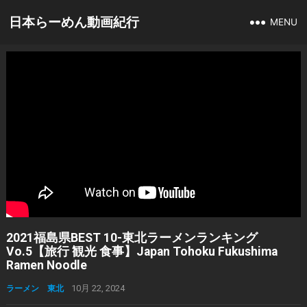
日本らーめん動画紀行
MENU
2021福島県BEST 10-東北ラーメンランキング
Vo.5【旅行 観光 食事】Japan Tohoku Fukushima
Ramen Noodle
ラーメン 東北
10月 22, 2024