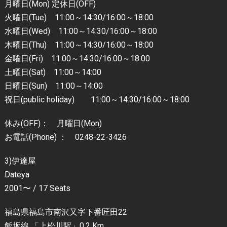
月曜日(Mon) 定休日(OFF)
火曜日(Tue) 11:00～14:30/16:00～18:00
水曜日(Wed) 11:00～14:30/16:00～18:00
木曜日(Thu) 11:00～14:30/16:00～18:00
金曜日(Fri) 11:00～14:30/16:00～18:00
土曜日(Sat) 11:00～14:00
日曜日(Sun) 11:00～14:00
祝日(public holiday) 11:00～14:30/16:00～18:00
休み(OFF)： 月曜日(Mon)
お電話(Phone) ： 0248-22-3426
3)伊達屋
Dateya
2001〜 / 17 Seats
福島県福島市南沢又字下番匠田22
飯坂線 「上松川駅」0.2 Km