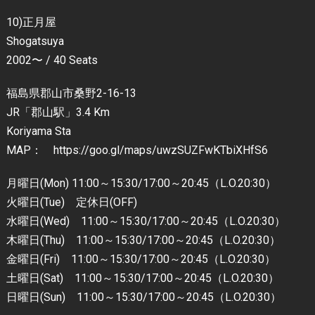
10)正月屋
Shogatsuya
2002〜 / 40 Seats
福島県郡山市桑野2-16-13
JR「郡山駅」3.4 Km
Koriyama Sta
MAP： https://goo.gl/maps/uwzSUZFwKTbiXHfS6
月曜日(Mon) 11:00～15:30/17:00～20:45（L.O.20:30）
火曜日(Tue) 定休日(OFF)
水曜日(Wed) 11:00～15:30/17:00～20:45（L.O.20:30）
木曜日(Thu) 11:00～15:30/17:00～20:45（L.O.20:30）
金曜日(Fri) 11:00～15:30/17:00～20:45（L.O.20:30）
土曜日(Sat) 11:00～15:30/17:00～20:45（L.O.20:30）
日曜日(Sun) 11:00～15:30/17:00～20:45（L.O.20:30）