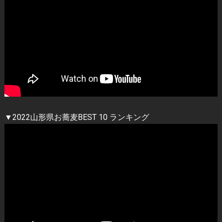
▼2022山形県お蕎麦BEST 10 ランキング