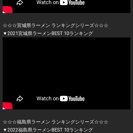
☆☆☆宮城県ラーメン ランキングシリーズ☆☆☆
▼2021宮城県ラーメンBEST 10ランキング
☆☆☆福島県ラーメン ランキングシリーズ☆☆☆
▼2022福島県ラーメンBEST 10ランキング