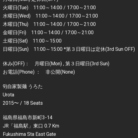
火曜日(Tue) 11:00～14:00 / 17:00～21:00
水曜日(Wed) 11:00～14:00 / 17:00～21:00
木曜日(Thu) 11:00～14:00 / 17:00～21:00
金曜日(Fri) 11:00～14:00 / 17:00～21:00
土曜日(Sat) 11:00～15:00
日曜日(Sun) 11:00～15:00 *第３日曜日は定休(3rd Sun OFF)
休み(OFF)： 月曜日(Mon) , 第３日曜日(3rd Sun)
お電話(Phone) ： 非公開(None)
9)自家製麺 うろた
Urota
2015〜 / 18 Seats
福島県福島市新町3-14
JR「福島駅」東口 0.7 Km
Fukushima Sta East Gate