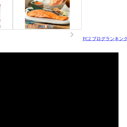
FC2 ブログランキン