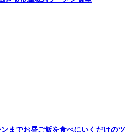
ーンまでお昼ご飯を食べにいくだけのツ