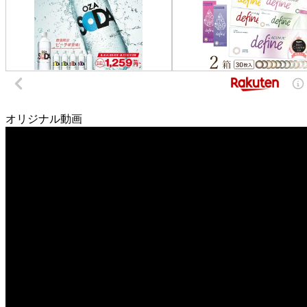
オリジナル動画