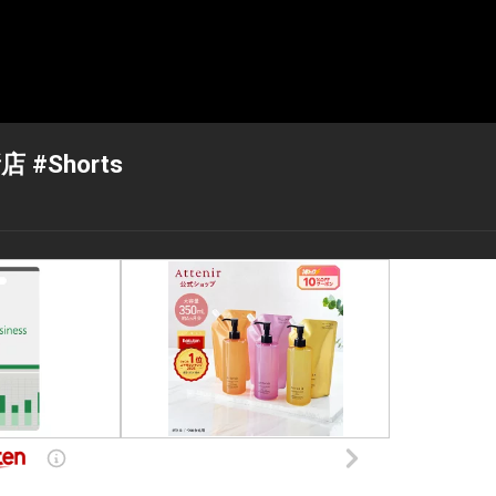
#Shorts