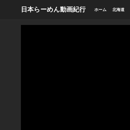
日本らーめん動画紀行
ホーム
北海道