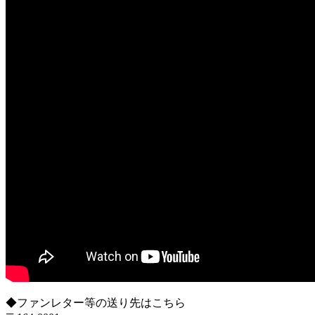
◆ファンレター等の送り先はこちら