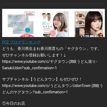
FC2 ブログランキング
どうも、香川県生まれ香川県育ちの「ヤグタウン」です。
ぜひチャンネル登録お願いします！↓
https://www.youtube.com/c/ヤグタウン讃岐うどん巡り-
SanukiUdon?sub_confirmation=1
サブチャンネル【うどんタウン】もぜひぜひ！
https://www.youtube.com/c/うどんタウンUdonTown-讃岐う
どんのヤグタウン?sub_confirmation=1
①今日のお店