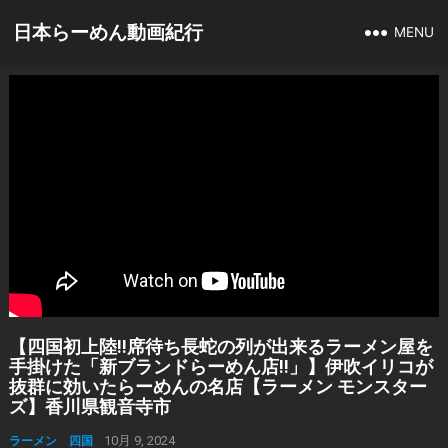
日本らーめん動画紀行
MENU
【四国初上陸!!席待ち長蛇の列が出来るラーメン屋を
手掛けた「新ブランドらーめん店!!」】伊吹イリコが
抜群に効いたらーめんの名店【ラーメン モンスター
ズ】香川県観音寺市
ラーメン 四国
10月 9, 2024