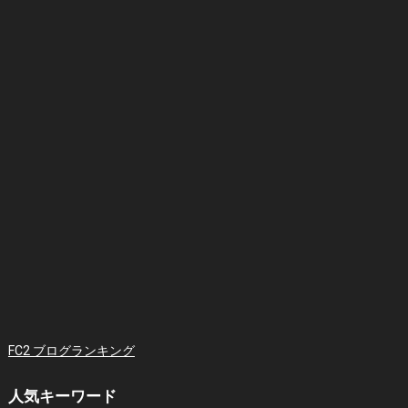
FC2 ブログランキング
人気キーワード