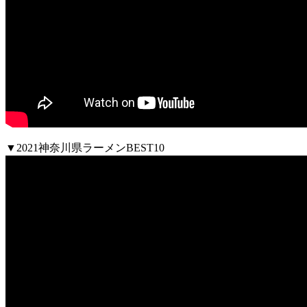
▼2021神奈川県ラーメンBEST10