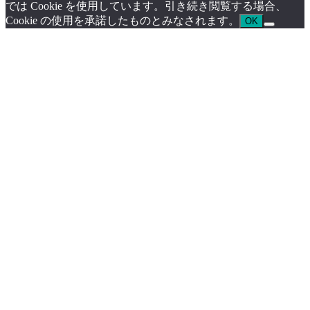
では Cookie を使用しています。引き続き閲覧する場合、
Cookie の使用を承諾したものとみなされます。
OK