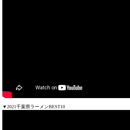
▼2021千葉県ラーメンBEST10