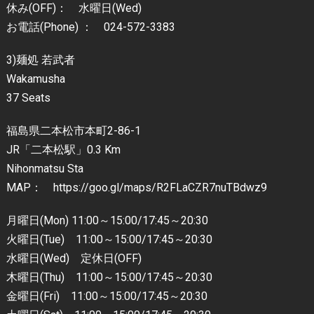
休み(OFF)： 水曜日(Wed)
お電話(Phone) ： 024-572-3383
3)麺処 若武者
Wakamusha
37 Seats
福島県二本松市本町2-86-1
JR「二本松駅」0.3 Km
Nihonmatsu Sta
MAP： https://goo.gl/maps/R2FLaCZR7nuTBdwz9
月曜日(Mon) 11:00～15:00/17:45～20:30
火曜日(Tue) 11:00～15:00/17:45～20:30
水曜日(Wed) 定休日(OFF)
木曜日(Thu) 11:00～15:00/17:45～20:30
金曜日(Fri) 11:00～15:00/17:45～20:30