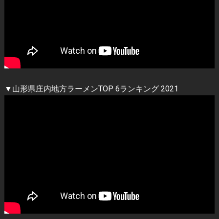
▼山形県庄内地方ラーメンTOP 6ランキング 2021