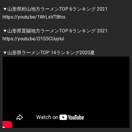
▼山形県村山地方ラーメンTOP 6ランキング 2021
https://youtu.be/1WrLsVTBhis
▼山形県置賜地方ラーメンTOP 6ランキング 2021
https://youtu.be/D1S5CUuyluI
▼山形県ラーメンTOP 14ランキング2020夏