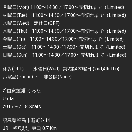
月曜日(Mon) 11:00〜14:30／17:00〜売切れまで（Limited)
火曜日(Tue) 11:00〜14:30／17:00〜売切れまで（Limited)
水曜日(Wed) 定休日(OFF)
木曜日(Thu) 11:00〜14:30／17:00〜売切れまで（Limited)
金曜日(Fri) 11:00〜14:30／17:00〜売切れまで（Limited)
土曜日(Sat) 11:00〜14:30／17:00〜売切れまで（Limited)
日曜日(Sun) 11:00〜14:30／17:00〜売切れまで（Limited)
休み(OFF)： 水曜日(Wed) , 第2第4木曜日 (2nd,4th Thu)
お電話(Phone) ： 非公開(None)
2)自家製麺 うろた
Urota
2015〜 / 18 Seats
福島県福島市新町3-14
JR「福島駅」東口 0.7 Km