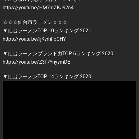
https://youtu.be/HM7mZKJ92n4
☆☆☆仙台市ラーメン☆☆☆
▼仙台ラーメンTOP 10ランキング 2021
https://youtu.be/ijKvrhFpGHY
▼仙台ラーメンブランド力TOP 6ランキング 2020
https://youtu.be/Z3f7YnyymDE
▼仙台ラーメンTOP 14ランキング 2020