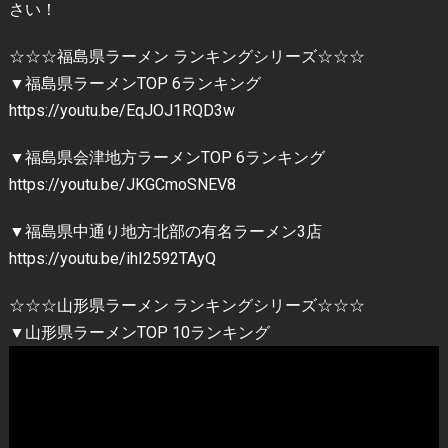
さい！
☆☆☆福島県ラーメン ランキングシリーズ☆☆☆
▼福島県ラーメンTOP 6ランキング
https://youtu.be/EqJOJ1RQD3w
▼福島県会津地方ラーメンTOP 6ランキング
https://youtu.be/JKGCmoSNEV8
▼福島県中通り地方北部の有名ラーメン3店
https://youtu.be/ihI2592TAyQ
☆☆☆山形県ラーメン ランキングシリーズ☆☆☆
▼山形県ラーメンTOP 10ランキング