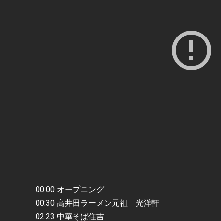
00:00 オープニング
00:30 高井田ラーメン元祖 光洋軒
02:23 中華そば住吉