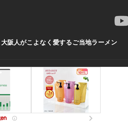
 大阪人がこよなく愛するご当地ラーメン