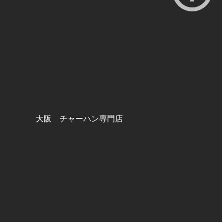
大阪 チャーハン専門店