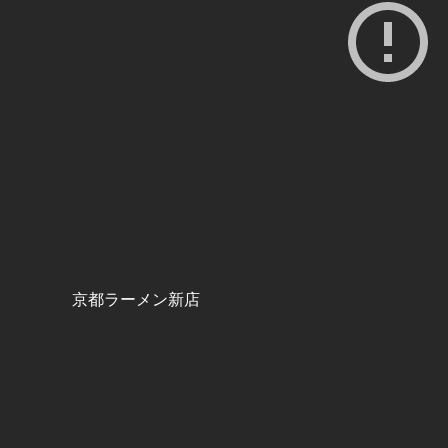
京都ラーメン新店