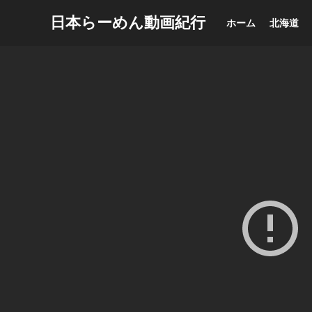
日本らーめん動画紀行
ホーム
北海道