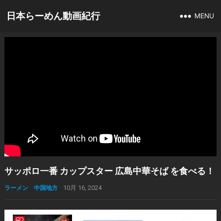
日本らーめん動画紀行
MENU
サッポロ一番 カップスター 広島中華そば を食べる！
ラーメン 中国地方
10月 16, 2024