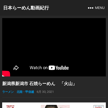
日本らーめん動画紀行
MENU
新潟県新潟市 石焼らーめん 「火山」
ラーメン 北陸・甲信越
6月 30, 2021