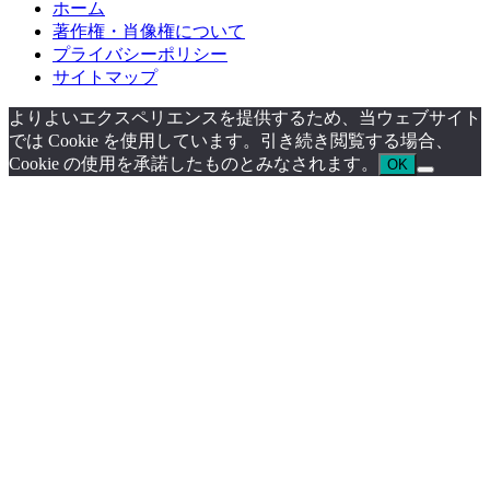
ホーム
著作権・肖像権について
プライバシーポリシー
サイトマップ
よりよいエクスペリエンスを提供するため、当ウェブサイト
では Cookie を使用しています。引き続き閲覧する場合、
Cookie の使用を承諾したものとみなされます。
OK